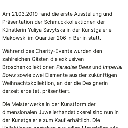
Am 21.03.2019 fand die erste Ausstellung und
Präsentation der Schmuckkollektionen der
Künstlerin Yuliya Savytska in der Kunstgalerie
Makowski im Quartier 206 in Berlin statt.
Während des Charity-Events wurden den
zahlreichen Gästen die exklusiven
Broschenkollektionen
Paradise Bees
und
Imperial
Bows
sowie zwei Elemente aus der zukünftigen
Weihnachtskollektion, an der die Designerin
derzeit arbeitet, präsentiert.
Die Meisterwerke in der Kunstform der
dimensionalen Juwelierhandstickerei sind nun in
der Kunstgalerie zum Kauf erhältlich. Die