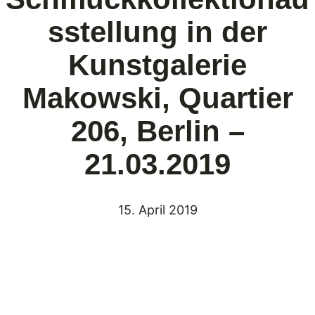
sstellung in der
Kunstgalerie
Makowski, Quartier
206, Berlin –
21.03.2019
15. April 2019