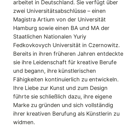
arbeitet in Deutschland. Sie verfügt über
zwei Universitätsabschlüsse – einen
Magistra Artium von der Universität
Hamburg sowie einen BA und MA der
Staatlichen Nationalen Yuriy
Fedkovkovych Universität in Czernowitz.
Bereits in ihren früheren Jahren entdeckte
sie ihre Leidenschaft für kreative Berufe
und begann, ihre künstlerischen
Fähigkeiten kontinuierlich zu entwickeln.
Ihre Liebe zur Kunst und zum Design
führte sie schließlich dazu, ihre eigene
Marke zu gründen und sich vollständig
ihrer kreativen Berufung als Künstlerin zu
widmen.