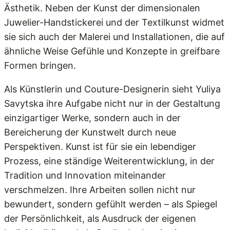
Ästhetik. Neben der Kunst der dimensionalen
Juwelier-Handstickerei und der Textilkunst widmet
sie sich auch der Malerei und Installationen, die auf
ähnliche Weise Gefühle und Konzepte in greifbare
Formen bringen.
Als Künstlerin und Couture-Designerin sieht Yuliya
Savytska ihre Aufgabe nicht nur in der Gestaltung
einzigartiger Werke, sondern auch in der
Bereicherung der Kunstwelt durch neue
Perspektiven. Kunst ist für sie ein lebendiger
Prozess, eine ständige Weiterentwicklung, in der
Tradition und Innovation miteinander
verschmelzen. Ihre Arbeiten sollen nicht nur
bewundert, sondern gefühlt werden – als Spiegel
der Persönlichkeit, als Ausdruck der eigenen