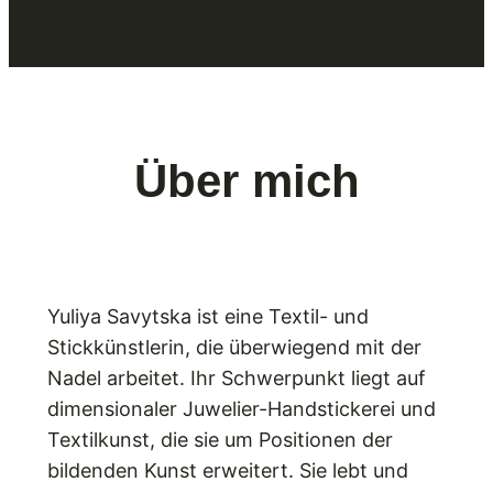
Über mich
Yuliya Savytska ist eine Textil- und
Stickkünstlerin, die überwiegend mit der
Nadel arbeitet. Ihr Schwerpunkt liegt auf
dimensionaler Juwelier-Handstickerei und
Textilkunst, die sie um Positionen der
bildenden Kunst erweitert. Sie lebt und