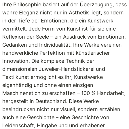
Ihre Philosophie basiert auf der Überzeugung, dass
wahre Eleganz nicht nur in Ästhetik liegt, sondern
in der Tiefe der Emotionen, die ein Kunstwerk
vermittelt. Jede Form von Kunst ist für sie eine
Reflexion der Seele – ein Ausdruck von Emotionen,
Gedanken und Individualität. Ihre Werke vereinen
handwerkliche Perfektion mit künstlerischer
Innovation. Die komplexe Technik der
dimensionalen Juwelier-Handstickerei und
Textilkunst ermöglicht es ihr, Kunstwerke
eigenhändig und ohne einen einzigen
Maschinenstich zu erschaffen – 100 % Handarbeit,
hergestellt in Deutschland. Diese Werke
beeindrucken nicht nur visuell, sondern erzählen
auch eine Geschichte – eine Geschichte von
Leidenschaft, Hingabe und und erhabener